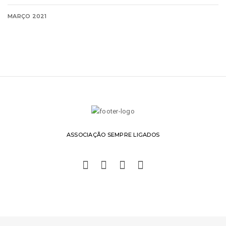
MARÇO 2021
ASSOCIAÇÃO SEMPRE LIGADOS