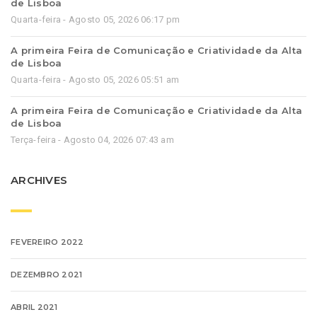
de Lisboa
Quarta-feira - Agosto 05, 2026 06:17 pm
A primeira Feira de Comunicação e Criatividade da Alta
de Lisboa
Quarta-feira - Agosto 05, 2026 05:51 am
A primeira Feira de Comunicação e Criatividade da Alta
de Lisboa
Terça-feira - Agosto 04, 2026 07:43 am
ARCHIVES
FEVEREIRO 2022
DEZEMBRO 2021
ABRIL 2021