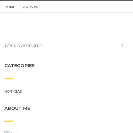
HOME
ARTIVAR
CATEGORIES
NOTÍCIAS
ABOUT ME