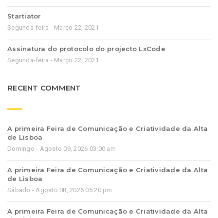
Startiator
Segunda-feira - Março 22, 2021
Assinatura do protocolo do projecto LxCode
Segunda-feira - Março 22, 2021
RECENT COMMENT
A primeira Feira de Comunicação e Criatividade da Alta
de Lisboa
Domingo - Agosto 09, 2026 03:00 am
A primeira Feira de Comunicação e Criatividade da Alta
de Lisboa
Sábado - Agosto 08, 2026 05:20 pm
A primeira Feira de Comunicação e Criatividade da Alta