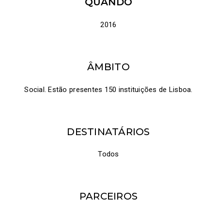
QUANDO
2016
ÂMBITO
Social. Estão presentes 150 instituições de Lisboa.
DESTINATÁRIOS
Todos
PARCEIROS