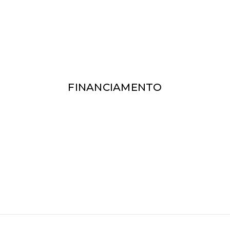
FINANCIAMENTO