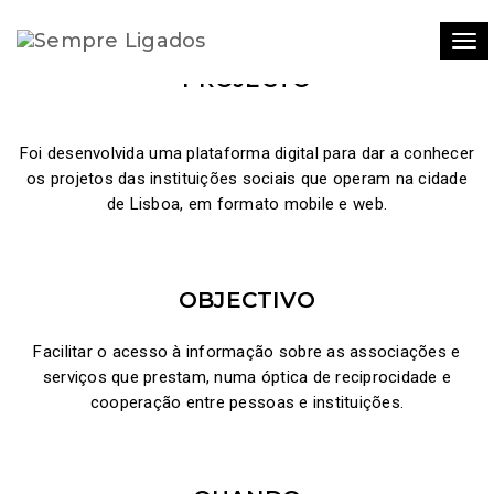
Tog
PROJECTO
Foi desenvolvida uma plataforma digital para dar a conhecer
os projetos das instituições sociais que operam na cidade
de Lisboa, em formato mobile e web.
OBJECTIVO
Facilitar o acesso à informação sobre as associações e
serviços que prestam, numa óptica de reciprocidade e
cooperação entre pessoas e instituições.