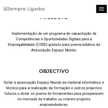
Tog
PROJECTO
Implementação de um programa de capacitação de
Competências e Oportunidades Digitais para a
Empregabilidade (CODE) gratuito para jovens/adultos da
Associação Espaço Mundo.
OBJECTIVO
Dotar a associação Espaço Mundo de material informático e
técnico para a realização da formação e outros projectos
futuros e dotar os jovens de ferramentas para prosperarem
no mercado de trabalho ou criarem projetos
empreendedores.