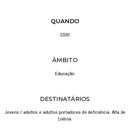
QUANDO
2020
ÂMBITO
Educação
DESTINATÁRIOS
Jovens / adultos e adultos portadores de deficiência. Alta de
Lisboa.