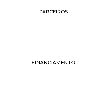
PARCEIROS
FINANCIAMENTO